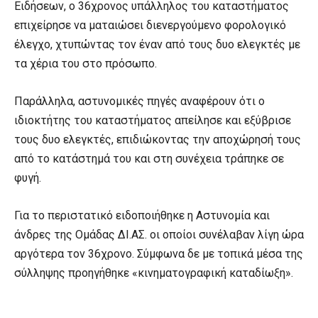
Ειδήσεων, ο 36χρονος υπάλληλος του καταστήματος
επιχείρησε να ματαιώσει διενεργούμενο φορολογικό
έλεγχο, χτυπώντας τον έναν από τους δυο ελεγκτές με
τα χέρια του στο πρόσωπο.
Παράλληλα, αστυνομικές πηγές αναφέρουν ότι ο
ιδιοκτήτης του καταστήματος απείλησε και εξύβρισε
τους δυο ελεγκτές, επιδιώκοντας την αποχώρησή τους
από το κατάστημά του και στη συνέχεια τράπηκε σε
φυγή.
Για το περιστατικό ειδοποιήθηκε η Αστυνομία και
άνδρες της Ομάδας ΔΙ.ΑΣ. οι οποίοι συνέλαβαν λίγη ώρα
αργότερα τον 36χρονο. Σύμφωνα δε με τοπικά μέσα της
σύλληψης προηγήθηκε «κινηματογραφική καταδίωξη».