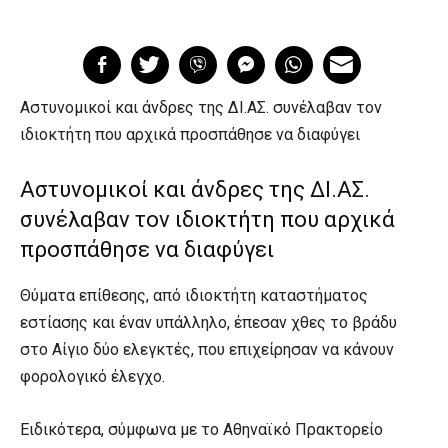
Αστυνομικοί και άνδρες της ΔΙ.ΑΣ. συνέλαβαν τον
ιδιοκτήτη που αρχικά προσπάθησε να διαφύγει
Αστυνομικοί και άνδρες της ΔΙ.ΑΣ.
συνέλαβαν τον ιδιοκτήτη που αρχικά
προσπάθησε να διαφύγει
Θύματα επίθεσης, από ιδιοκτήτη καταστήματος
εστίασης και έναν υπάλληλο, έπεσαν χθες το βράδυ
στο Αίγιο δύο ελεγκτές, που επιχείρησαν να κάνουν
φορολογικό έλεγχο.
Ειδικότερα, σύμφωνα με το Αθηναϊκό Πρακτορείο