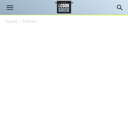
Αρχική
Ειδήσεις