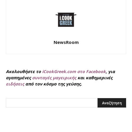
NewsRoom
Ακολουθήστε το
iCookGreek.com στο Facebook
, για
αγαπημένες
συνταγές μαγειρικής
και καθημερινές
ειδήσεις
από τον κόσμο της γεύσης.