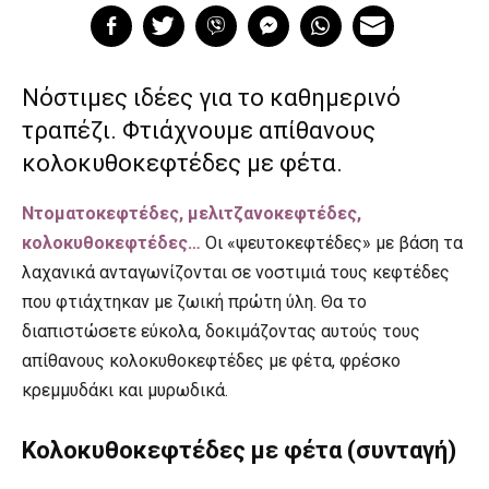
Νόστιμες ιδέες για το καθημερινό
τραπέζι. Φτιάχνουμε απίθανους
κολοκυθοκεφτέδες με φέτα.
Ντοματοκεφτέδες, μελιτζανοκεφτέδες,
κολοκυθοκεφτέδες…
Οι
«ψευτοκεφτέδες»
με βάση τα
λαχανικά ανταγωνίζονται σε νοστιμιά τους κεφτέδες
που φτιάχτηκαν με ζωική πρώτη ύλη. Θα το
διαπιστώσετε εύκολα, δοκιμάζοντας αυτούς τους
απίθανους κολοκυθοκεφτέδες με φέτα, φρέσκο
κρεμμυδάκι και μυρωδικά.
Κολοκυθοκεφτέδες με φέτα (συνταγή)