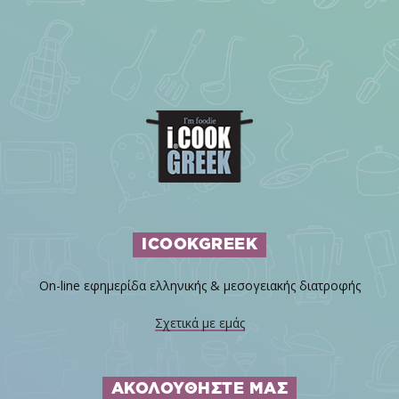
ICOOKGREEK
On-line εφημερίδα ελληνικής & μεσογειακής διατροφής
Σχετικά με εμάς
ΑΚΟΛΟΥΘΗΣΤΕ ΜΑΣ