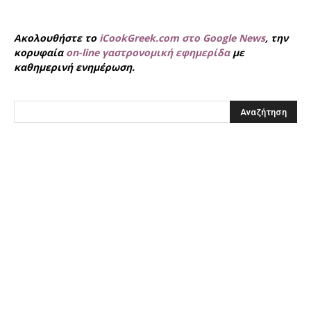
Ακολουθήστε το
iCookGreek.com στο Google News
, την
κορυφαία
on-line γαστρονομική εφημερίδα
με
καθημερινή ενημέρωση.