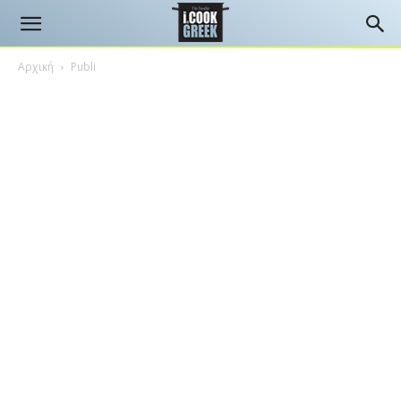
Αρχική
Publi