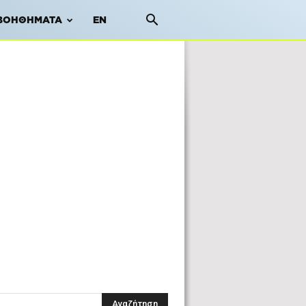
ΒΟΗΘΉΜΑΤΑ
EN