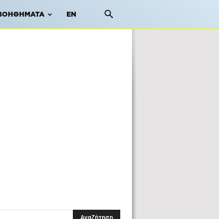
ΒΟΗΘΉΜΑΤΑ
EN