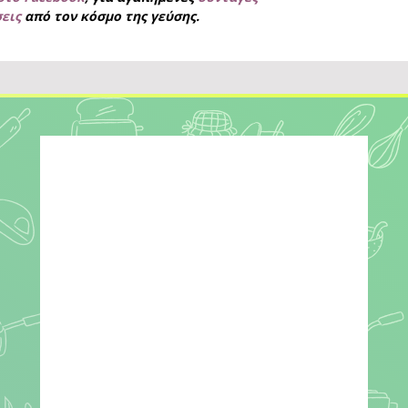
σεις
από τον κόσμο της γεύσης.