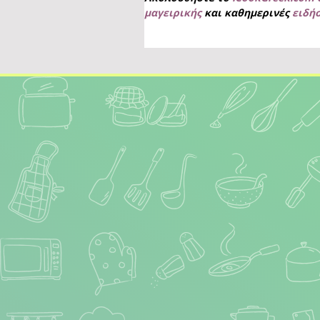
μαγειρικής
και καθημερινές
ειδή