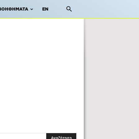
ΒΟΗΘΉΜΑΤΑ
EN