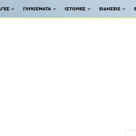
ΑΓΈΣ
ΓΛΥΚΊΣΜΑΤΑ
ΙΣΤΟΡΊΕΣ
ΕΙΔΉΣΕΙΣ