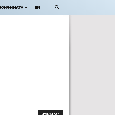
ΒΟΗΘΉΜΑΤΑ
EN