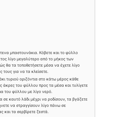
στενα μπαστουνάκια. Κόβετε και το φύλλο
άτος λίγο μεγαλύτερο από το μήκος των
ώς θα τα τοποθετήσετε μέσα να έχετε λίγο
 τους για να τα κλείσετε.
κι τυριού οριζόντια στο κάτω μέρος κάθε
ις άκρες του φύλλου προς τα μέσα και τυλίγετε
μα του φύλλου με λίγο νερό.
α σε καυτό λάδι μέχρι να ροδίσουν, τα βγάζετε
ήνετε να στραγγίσουν λίγο πάνω σε
ς και τα σερβίρετε ζεστά.