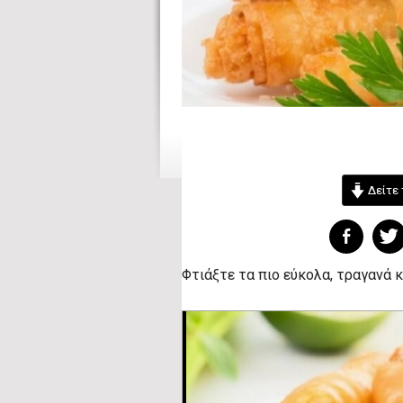
Δείτε 
Φτιάξτε τα πιο εύκολα, τραγανά κ