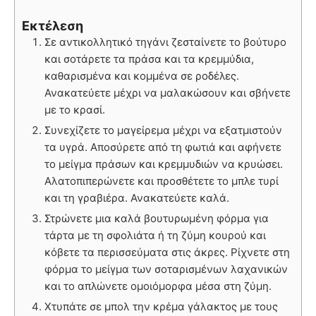
Εκτέλεση
Σε αντικολλητικό τηγάνι ζεσταίνετε το βούτυρο
και σοτάρετε τα πράσα και τα κρεμμύδια,
καθαρισμένα και κομμένα σε ροδέλες.
Ανακατεύετε μέχρι να μαλακώσουν και σβήνετε
με το κρασί.
Συνεχίζετε το μαγείρεμα μέχρι να εξατμιστούν
τα υγρά. Αποσύρετε από τη φωτιά και αφήνετε
το μείγμα πράσων και κρεμμυδιών να κρυώσει.
Αλατοπιπερώνετε και προσθέτετε το μπλε τυρί
και τη γραβιέρα. Ανακατεύετε καλά.
Στρώνετε μια καλά βουτυρωμένη φόρμα για
τάρτα με τη σφολιάτα ή τη ζύμη κουρού και
κόβετε τα περισσεύματα στις άκρες. Ρίχνετε στη
φόρμα το μείγμα των σοταρισμένων λαχανικών
και το απλώνετε ομοιόμορφα μέσα στη ζύμη.
Χτυπάτε σε μπολ την κρέμα γάλακτος με τους