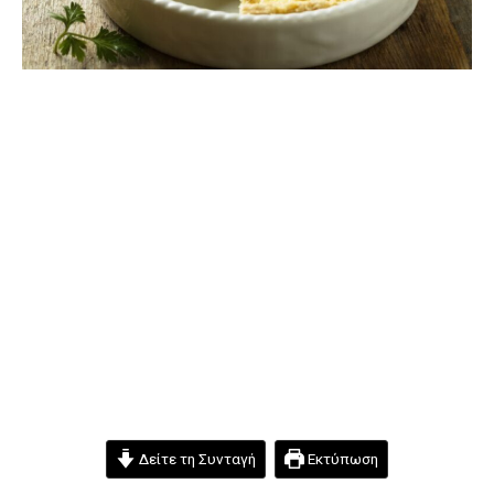
Δείτε τη Συνταγή
Εκτύπωση