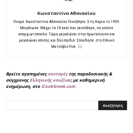
Κωνσταντίνα Αθανασίου
Όνομα: Κωνσταντίνα Αθανασίου Γεννήθηκε: Στη Λαμία το 1959.
Μεγάλωσε: Μέχρι τα 18 εκεί που γεννήθηκε, σα γνήσια
επαρχιωτοπούλα. Τώρα μεγαλώνει στην πρωτεύουσα και
μεγαλώνει επίσης και δύο παιδιά. Σπούδασε: στο Εθνικό
Μετσόβιο Πολ
...[»]
Βρείτε αγαπημένες
συνταγές
της παραδοσιακής &
σύγχρονης
Ελληνικής κουζίνας
με καθημερινή
ενημέρωση, στο
iCookGreek.com