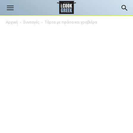
Αρχική
Συνταγές
Τάρτα με πράσα και γραβιέρα