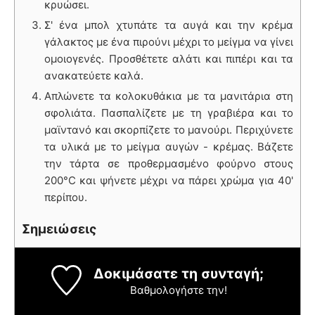
κρυώσει.
Σ' ένα μπολ χτυπάτε τα αυγά και την κρέμα
γάλακτος με ένα πιρούνι μέχρι το μείγμα να γίνει
ομοιογενές. Προσθέτετε αλάτι και πιπέρι και τα
ανακατεύετε καλά.
Απλώνετε τα κολοκυθάκια με τα μανιτάρια στη
σφολιάτα. Πασπαλίζετε με τη γραβιέρα και το
μαϊντανό και σκορπίζετε το μανούρι. Περιχύνετε
τα υλικά με το μείγμα αυγών - κρέμας. Βάζετε
την τάρτα σε προθερμασμένο φούρνο στους
200°C και ψήνετε μέχρι να πάρει χρώμα για 40'
περίπου.
Σημειώσεις
Δοκιμάσατε τη συνταγή;
Βαθμολογήστε την!