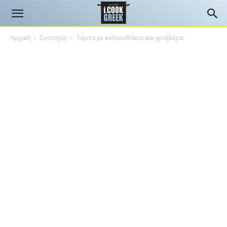
Αρχική
Συνταγές
Τάρτα με κολοκυθάκια και γραβιέρα