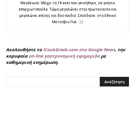
Μεγάλωσε: Μέχρι τα 18 εκεί που γεννήθηκε, σα γνήσια
επαρχιωτοπούλα. Τώρα μεγαλώνει στην πρωτεύουσα και
μεγαλώνει επίσης και δύο παιδιά. Σπούδασε: στο Εθνικό
Μετσόβιο Πολ
...[»]
Ακολουθήστε το
iCookGreek.com στο Google News
, την
κορυφαία
on-line γαστρονομική εφημερίδα
με
καθημερινή ενημέρωση.