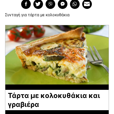
Συνταγή για τάρτα με κολοκυθάκια
Τάρτα με κολοκυθάκια και
γραβιέρα