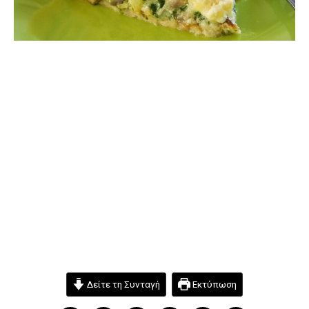
Δείτε τη Συνταγή
Εκτύπωση