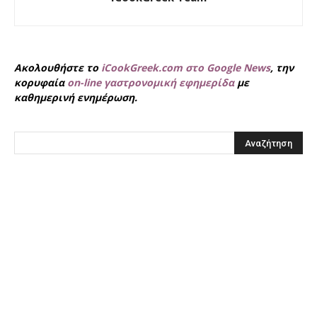
Ακολουθήστε το
iCookGreek.com στο Google News
, την
κορυφαία
on-line γαστρονομική εφημερίδα
με
καθημερινή ενημέρωση.