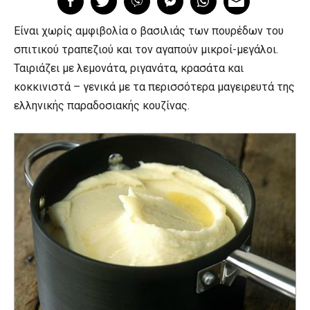
Είναι χωρίς αμφιβολία ο βασιλιάς των πουρέδων του
σπιτικού τραπεζιού και τον αγαπούν μικροί-μεγάλοι.
Ταιριάζει με λεμονάτα, ριγανάτα, κρασάτα και
κοκκινιστά – γενικά με τα περισσότερα μαγειρευτά της
ελληνικής παραδοσιακής κουζίνας.