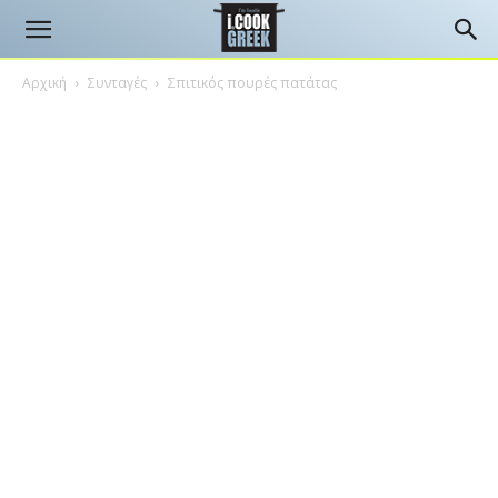
Αρχική
Συνταγές
Σπιτικός πουρές πατάτας