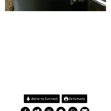
Δείτε τη Συνταγή
Εκτύπωση