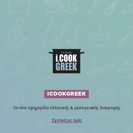
ICOOKGREEK
On-line εφημερίδα ελληνικής & μεσογειακής διατροφής
Σχετικά με εμάς