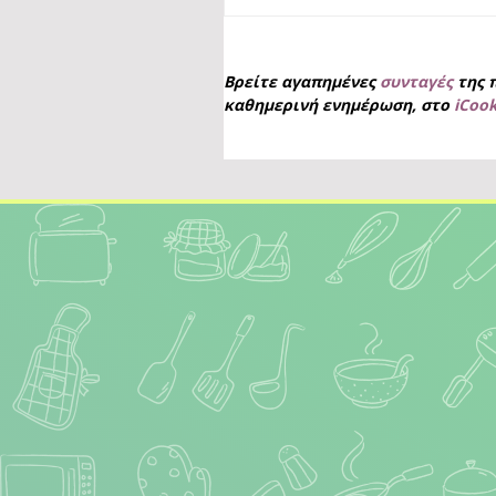
Βρείτε αγαπημένες
συνταγές
της 
καθημερινή ενημέρωση, στο
iCoo