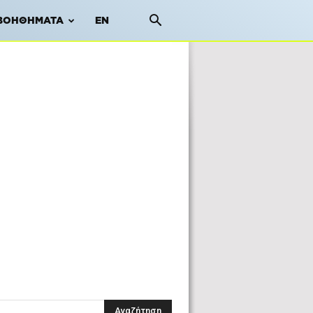
ΒΟΗΘΉΜΑΤΑ
EN