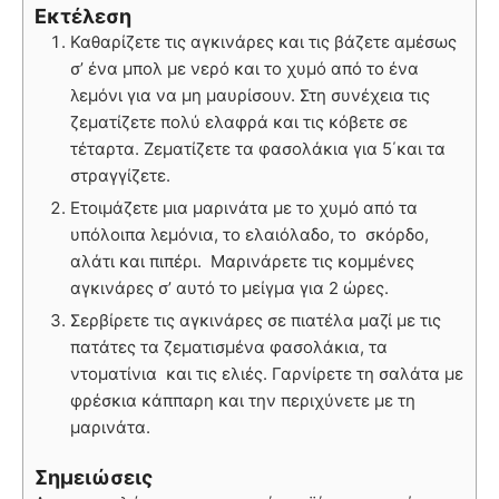
Εκτέλεση
Καθαρίζετε τις αγκινάρες και τις βάζετε αμέσως
σ’ ένα μπολ με νερό και το χυμό από το ένα
λεμόνι για να μη μαυρίσουν. Στη συνέχεια τις
ζεματίζετε πολύ ελαφρά και τις κόβετε σε
τέταρτα. Ζεματίζετε τα φασολάκια για 5΄και τα
στραγγίζετε.
Ετοιμάζετε μια μαρινάτα με το χυμό από τα
υπόλοιπα λεμόνια, το ελαιόλαδο, το σκόρδο,
αλάτι και πιπέρι. Μαρινάρετε τις κομμένες
αγκινάρες σ’ αυτό το μείγμα για 2 ώρες.
Σερβίρετε τις αγκινάρες σε πιατέλα μαζί με τις
πατάτες τα ζεματισμένα φασολάκια, τα
ντοματίνια και τις ελιές. Γαρνίρετε τη σαλάτα με
φρέσκια κάππαρη και την περιχύνετε με τη
μαρινάτα.
Σημειώσεις