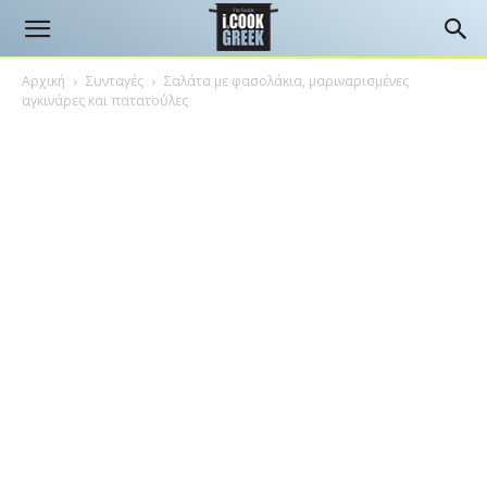
Αρχική
Συνταγές
Σαλάτα με φασολάκια, μαριναρισμένες
αγκινάρες και πατατούλες