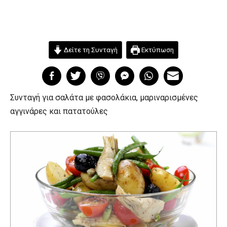
Δείτε τη Συνταγή
Εκτύπωση
Συνταγή για σαλάτα με φασολάκια, μαριναρισμένες
αγγινάρες και πατατούλες