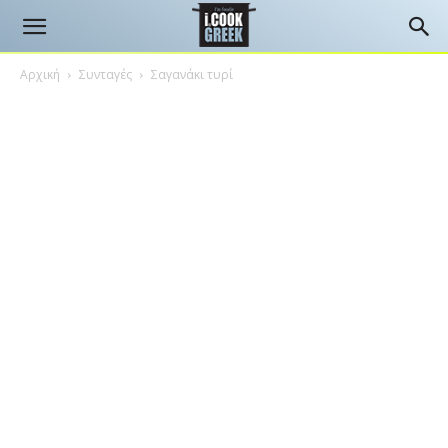
Αρχική
Συνταγές
Σαγανάκι τυρί