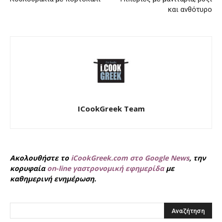
και ανθότυρο
ICookGreek Team
Ακολουθήστε το
iCookGreek.com στο Google News
, την
κορυφαία
on-line γαστρονομική εφημερίδα
με
καθημερινή ενημέρωση.