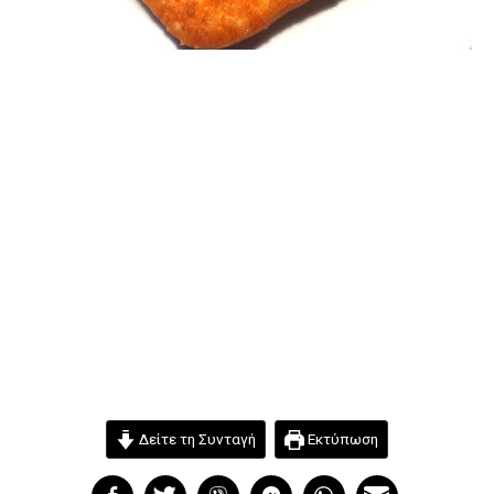
Δείτε τη Συνταγή
Εκτύπωση