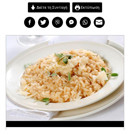
Δείτε τη Συνταγή
Εκτύπωση