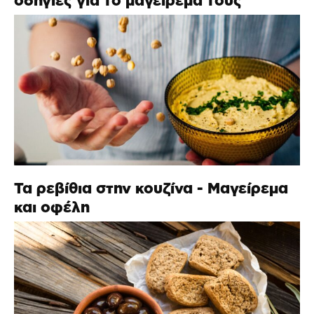
οδηγίες για το μαγείρεμά τους
Τα ρεβίθια στην κουζίνα - Μαγείρεμα
και οφέλη