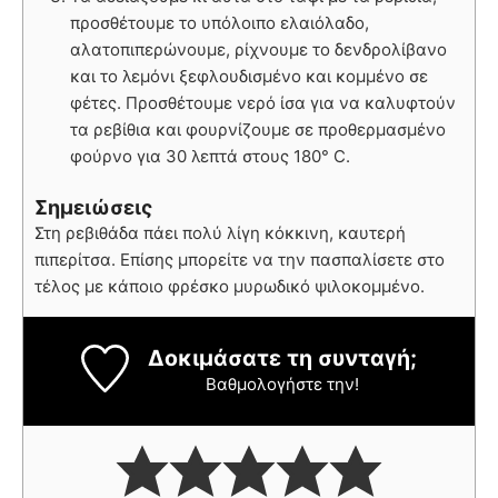
προσθέτουμε το υπόλοιπο ελαιόλαδο,
αλατοπιπερώνουμε, ρίχνουμε το δενδρολίβανο
και το λεμόνι ξεφλουδισμένο και κομμένο σε
φέτες. Προσθέτουμε νερό ίσα για να καλυφτούν
τα ρεβίθια και φουρνίζουμε σε προθερμασμένο
φούρνο για 30 λεπτά στους 180° C.
Σημειώσεις
Στη ρεβιθάδα πάει πολύ λίγη κόκκινη, καυτερή
πιπερίτσα. Επίσης μπορείτε να την πασπαλίσετε στο
τέλος με κάποιο φρέσκο μυρωδικό ψιλοκομμένο.
Δοκιμάσατε τη συνταγή;
Βαθμολογήστε την!