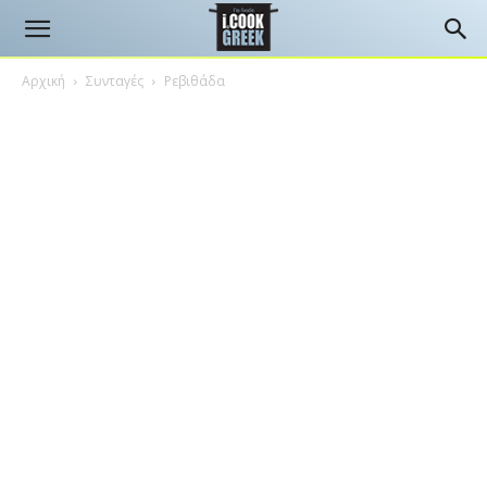
Αρχική
Συνταγές
Ρεβιθάδα