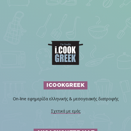
ICOOKGREEK
On-line εφημερίδα ελληνικής & μεσογειακής διατροφής
Σχετικά με εμάς