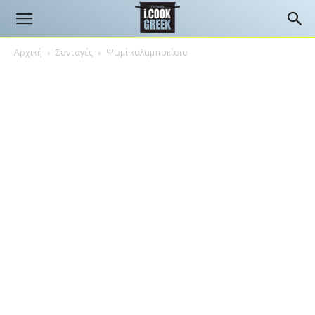
Αρχική
Συνταγές
Ψωμί καλαμποκίσιο