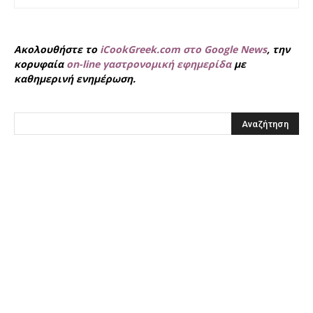
Ακολουθήστε το
iCookGreek.com στο Google News
, την
κορυφαία
on-line γαστρονομική εφημερίδα
με
καθημερινή ενημέρωση.