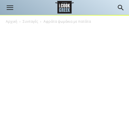
Αρχική
Συνταγές
Αφράτα ψωμάκια με πατάτα