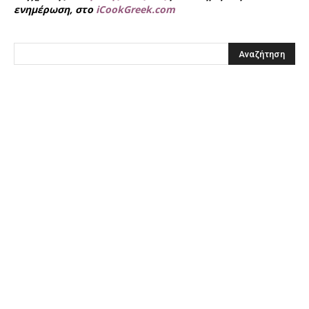
ενημέρωση, στο
iCookGreek.com