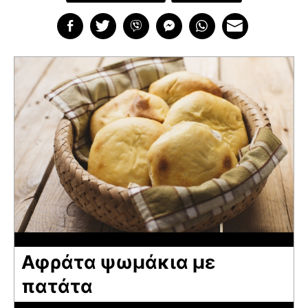
Αφράτα ψωμάκια με
πατάτα