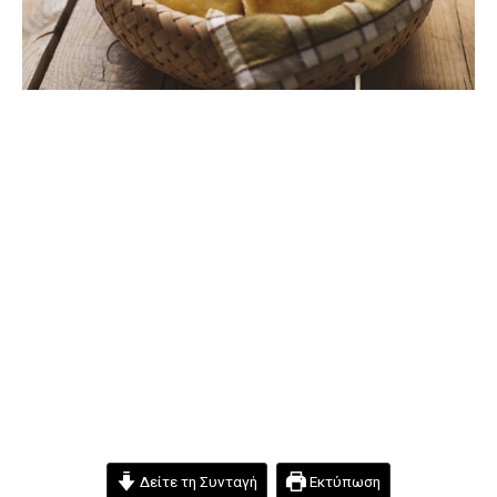
Δείτε τη Συνταγή
Εκτύπωση