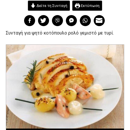
Δείτε τη Συνταγή
Εκτύπωση
Συνταγή για ψητό κοτόπουλο ρολό γεμιστό με τυρί.