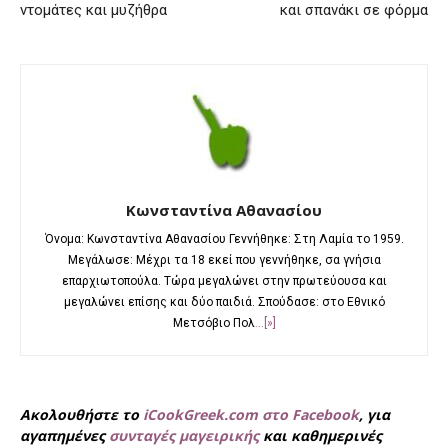
ντομάτες και μυζήθρα
και σπανάκι σε φόρμα
Κωνσταντίνα Αθανασίου
Όνομα: Κωνσταντίνα Αθανασίου Γεννήθηκε: Στη Λαμία το 1959.
Μεγάλωσε: Μέχρι τα 18 εκεί που γεννήθηκε, σα γνήσια
επαρχιωτοπούλα. Τώρα μεγαλώνει στην πρωτεύουσα και
μεγαλώνει επίσης και δύο παιδιά. Σπούδασε: στο Εθνικό
Μετσόβιο Πολ
...[»]
Ακολουθήστε το
iCookGreek.com στο Facebook
, για
αγαπημένες
συνταγές μαγειρικής
και καθημερινές