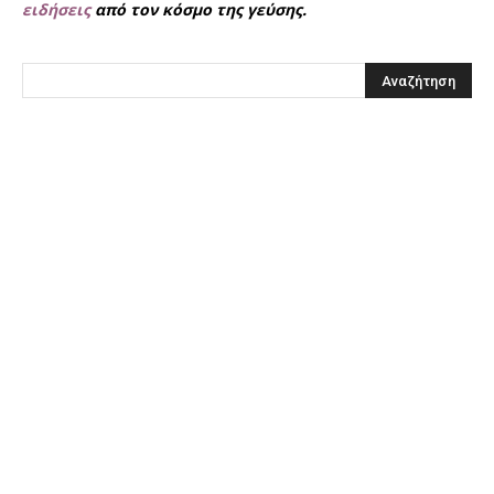
ειδήσεις
από τον κόσμο της γεύσης.