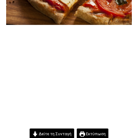
Δείτε τη Συνταγή
Εκτύπωση