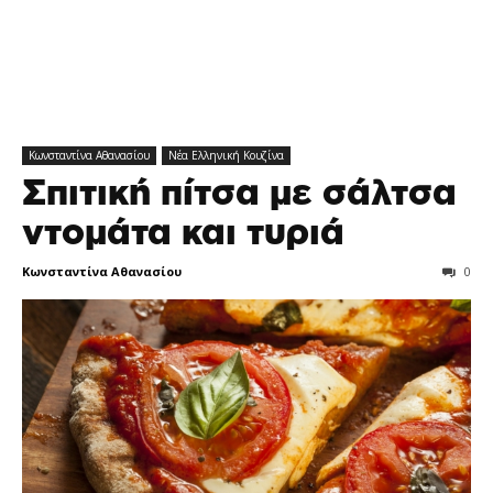
Κωνσταντίνα Αθανασίου
Νέα Ελληνική Κουζίνα
Σπιτική πίτσα με σάλτσα
ντομάτα και τυριά
Κωνσταντίνα Αθανασίου
0