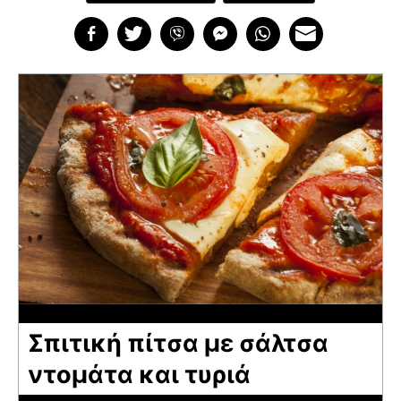
Σπιτική πίτσα με σάλτσα
ντομάτα και τυριά