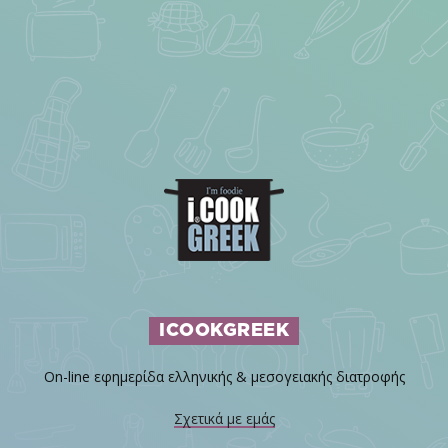
ICOOKGREEK
On-line εφημερίδα ελληνικής & μεσογειακής διατροφής
Σχετικά με εμάς