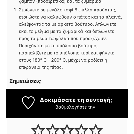
ζαμπόν (προαιρετικά) και τα ζυμαρικά.
Στρώνετε σε μεγάλο ταψί 6 φύλλα κρούστας,
έτσι ώστε να καλυφθούν ο πάτος και τα πλαϊνά,
αλείφοντάς τα με αρκετό βούτυρο. Απλώνετε
εκεί το μείγμα με τα ζυμαρικά και διπλώνετε
προς τα μέσα τα φύλλα που προεξέχουν.
Περιχύνετε με το υπόλοιπο βούτυρο,
πασπαλίζετε με το υπόλοιπο τυρί και ψήνετε
στους 180° C - 200° C, μέχρι να ροδίσει η
επιφάνεια της πίτας.
Σημειώσεις
Δοκιμάσατε τη συνταγή;
Βαθμολογήστε την!