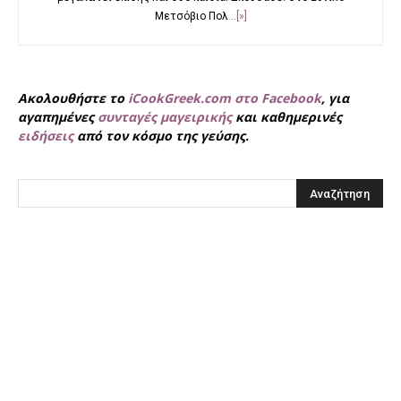
Μετσόβιο Πολ
...[»]
Ακολουθήστε το
iCookGreek.com στο Facebook
, για
αγαπημένες
συνταγές μαγειρικής
και καθημερινές
ειδήσεις
από τον κόσμο της γεύσης.