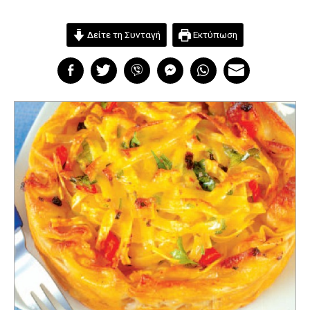
Δείτε τη Συνταγή
Εκτύπωση