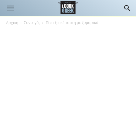
Αρχική
Συνταγές
Πίτα ξεσκέπαστη με ζυμαρικά