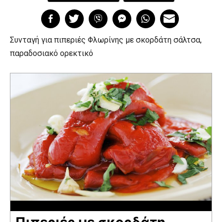
Συνταγή για πιπεριές Φλωρίνης με σκορδάτη σάλτσα,
παραδοσιακό ορεκτικό