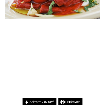
Δείτε τη Συνταγή
Εκτύπωση