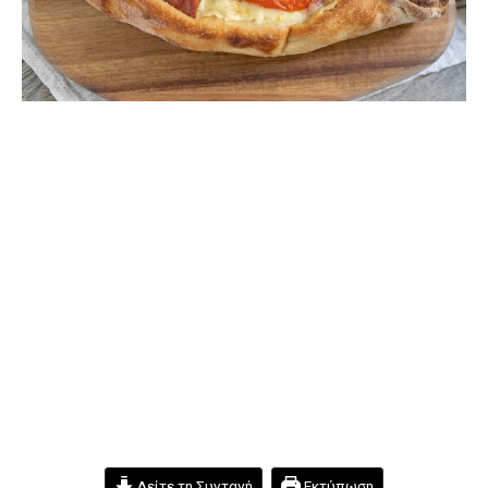
Δείτε τη Συνταγή
Εκτύπωση