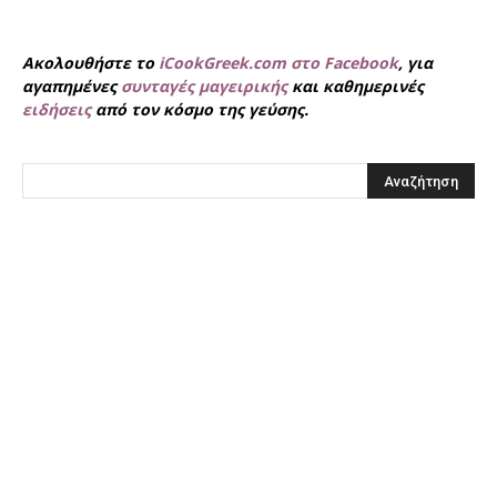
Ακολουθήστε το
iCookGreek.com στο Facebook
, για
αγαπημένες
συνταγές μαγειρικής
και καθημερινές
ειδήσεις
από τον κόσμο της γεύσης.