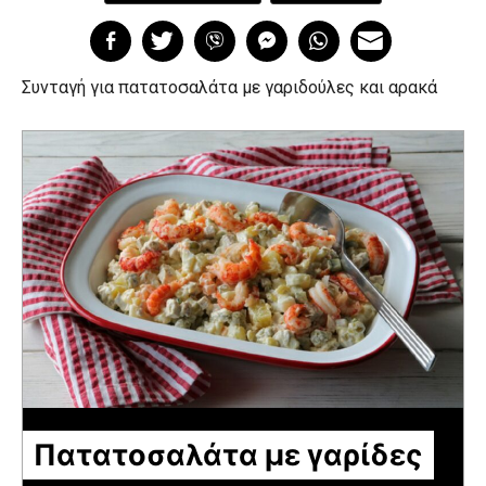
Συνταγή για πατατοσαλάτα με γαριδούλες και αρακά
Πατατοσαλάτα με γαρίδες