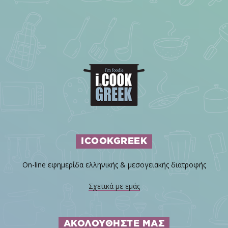
ICOOKGREEK
On-line εφημερίδα ελληνικής & μεσογειακής διατροφής
Σχετικά με εμάς
ΑΚΟΛΟΥΘΗΣΤΕ ΜΑΣ