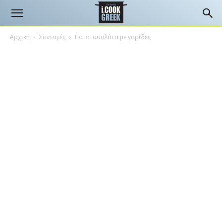
Αρχική
Συνταγές
Πατατοσαλάτα με γαρίδες