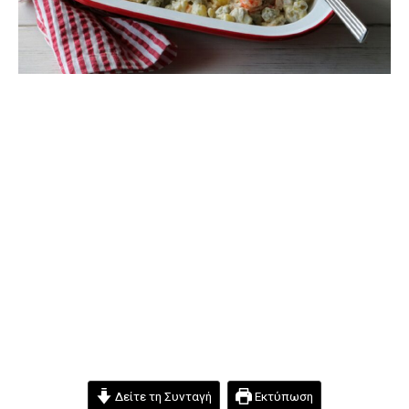
Δείτε τη Συνταγή
Εκτύπωση