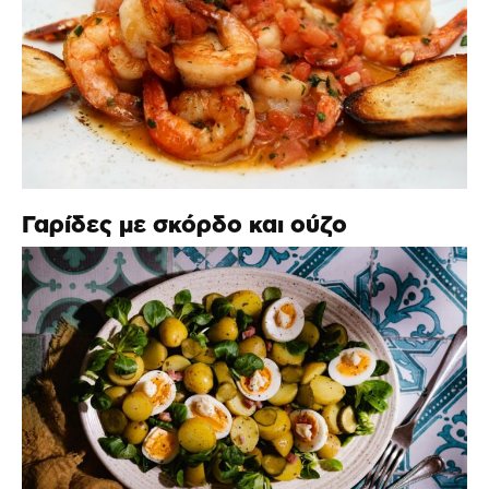
Γαρίδες με σκόρδο και ούζο