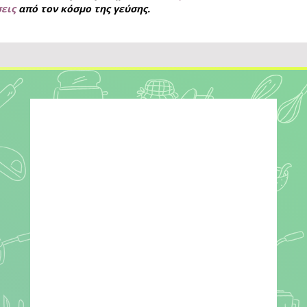
σεις
από τον κόσμο της γεύσης.