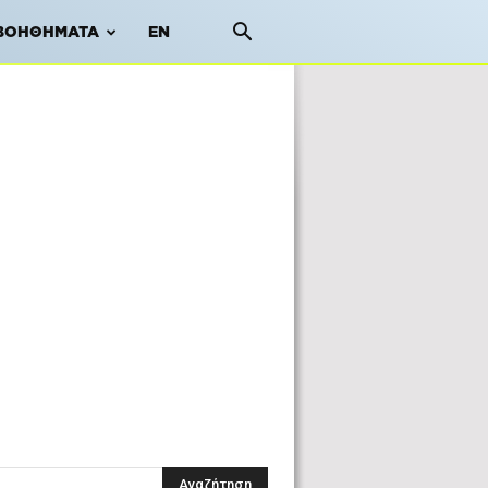
ΒΟΗΘΉΜΑΤΑ
EN