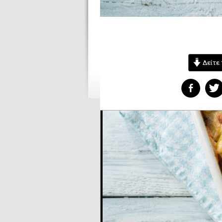
Δείτε 