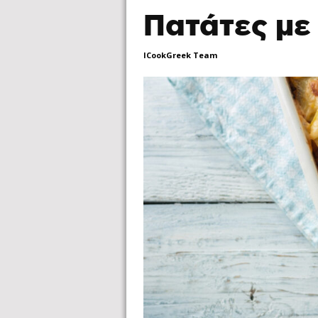
Πατάτες με
ICookGreek Team