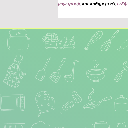
μαγειρικής
και καθημερινές
ειδή