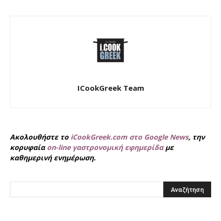
ICookGreek Team
Ακολουθήστε το
iCookGreek.com στο Google News
, την
κορυφαία
on-line γαστρονομική εφημερίδα
με
καθημερινή ενημέρωση.