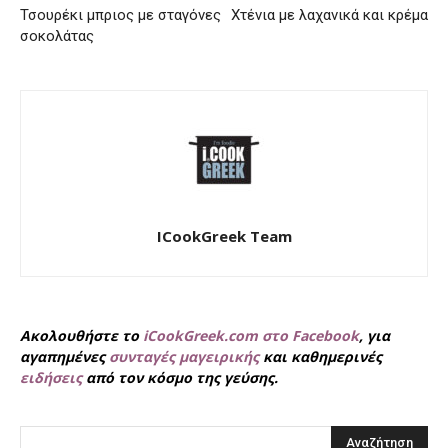
Τσουρέκι μπριος με σταγόνες
Χτένια με λαχανικά και κρέμα
σοκολάτας
ICookGreek Team
Ακολουθήστε το
iCookGreek.com στο Facebook
, για
αγαπημένες
συνταγές μαγειρικής
και καθημερινές
ειδήσεις
από τον κόσμο της γεύσης.