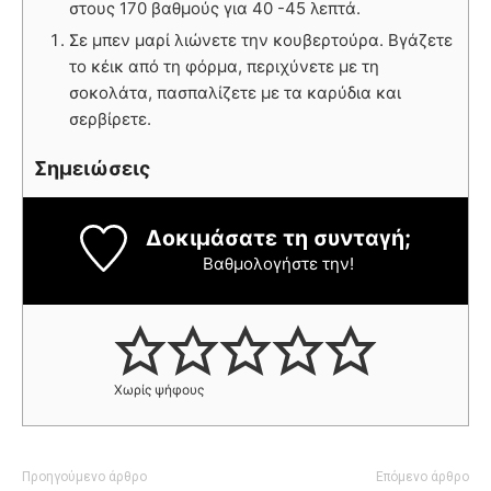
στους 170 βαθμούς για 40 -45 λεπτά.
Σε μπεν μαρί λιώνετε την κουβερτούρα. Βγάζετε
το κέικ από τη φόρμα, περιχύνετε με τη
σοκολάτα, πασπαλίζετε με τα καρύδια και
σερβίρετε.
Σημειώσεις
Δοκιμάσατε τη συνταγή;
Βαθμολογήστε την!
Χωρίς ψήφους
Προηγούμενο άρθρο
Επόμενο άρθρο