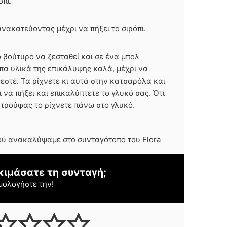
όπι.
ανακατεύοντας μέχρι να πήξει το σιρόπι.
 βούτυρο να ζεσταθεί και σε ένα μπολ
πα υλικά της επικάλυψης καλά, μέχρι να
σεστέ. Τα ρίχνετε κι αυτά στην κατσαρόλα και
να πήξει και επικαλύπτετε το γλυκό σας. Ότι
 τρούφας το ρίχνετε πάνω στο γλυκό.
ού ανακαλύψαμε στο συνταγότοπο του Flora
κιμάσατε τη συνταγή;
μολογήστε την!