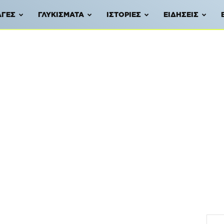
ΑΓΈΣ
ΓΛΥΚΊΣΜΑΤΑ
ΙΣΤΟΡΊΕΣ
ΕΙΔΉΣΕΙΣ