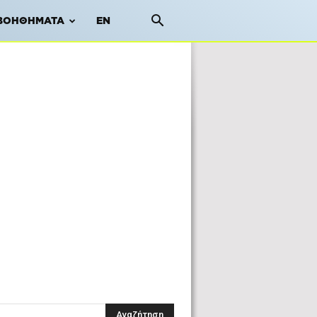
ΒΟΗΘΉΜΑΤΑ
EN