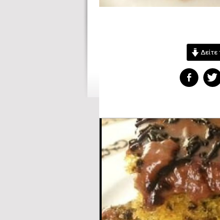
Δείτε 