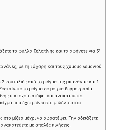
άζετε τα φύλλα ζελατίνης και τα αφήνετε για 5'
πανάνες, με τη ζάχαρη και τους χυμούς λεμονιού
 2 κουταλιές από το μείγμα της μπανάνας και 1
Ζεσταίνετε το μείγμα σε μέτρια θερμοκρασία.
νης που έχετε στύψει και ανακατεύετε.
είγμα που έχει μείνει στο μπλέντερ και
 στο μίξερ μέχρι να αφρατέψει. Την αδειάζετε
 ανακατεύετε με απαλές κινήσεις.