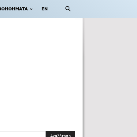
ΒΟΗΘΉΜΑΤΑ
EN