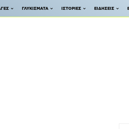
ΑΓΈΣ
ΓΛΥΚΊΣΜΑΤΑ
ΙΣΤΟΡΊΕΣ
ΕΙΔΉΣΕΙΣ