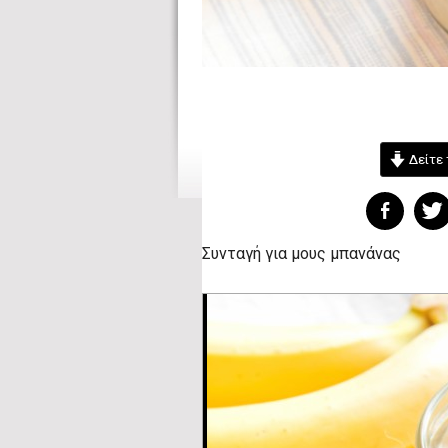
Δείτε 
Συνταγή για μους μπανάνας