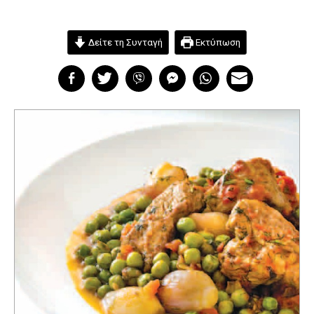
Δείτε τη Συνταγή
Εκτύπωση