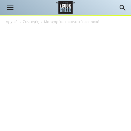
Αρχική
Συνταγές
Μοσχαράκι κοκκινιστό με αρακά