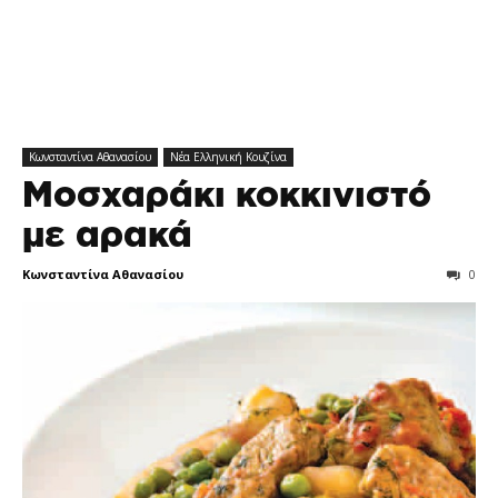
Κωνσταντίνα Αθανασίου
Νέα Ελληνική Κουζίνα
Μοσχαράκι κοκκινιστό
με αρακά
Κωνσταντίνα Αθανασίου
0