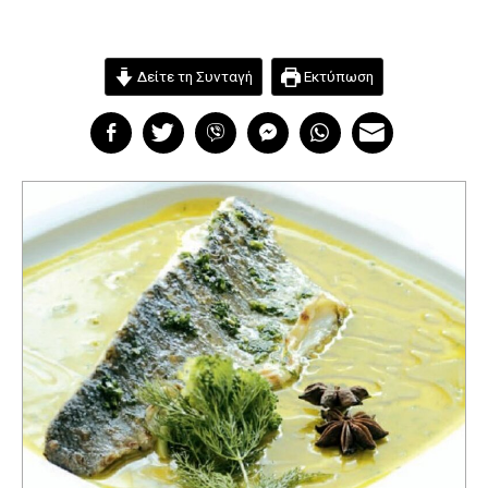
Δείτε τη Συνταγή
Εκτύπωση