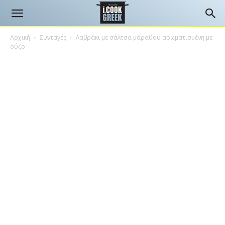
Αρχική
Συνταγές
Λαβράκι με σάλτσα μάραθου αρωματισμένη με
ούζο