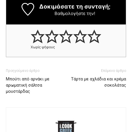
Δοκιμάσατε τη συνταγή;
Βαθμολογήστε την!
Χωρίς ψήφους
Προηγούμενο άρθρο
Επόμενο άρθρο
Μπούτι από αρνάκι με
Τάρτα με αχλάδια και κρέμα
αρωματική σάλτσα
σοκολάτας
μουστάρδας