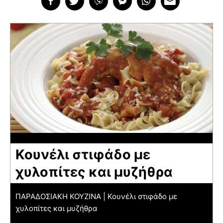
Κουνέλι στιφάδο με
χυλοπίτες και μυζήθρα
ΠΑΡΑΔΟΣΙΑΚΗ ΚΟΥΖΙΝΑ | Κουνέλι στιφάδο με
χυλοπίτες και μυζήθρα