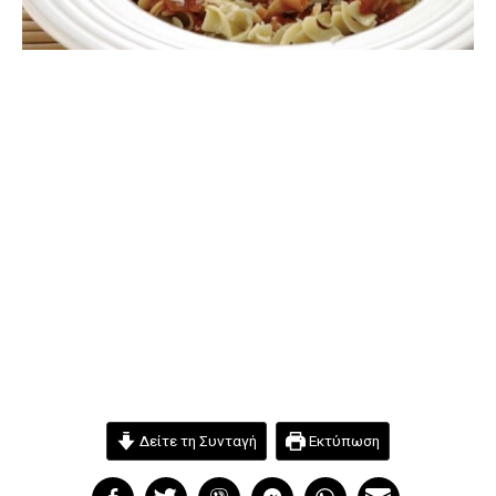
Δείτε τη Συνταγή
Εκτύπωση