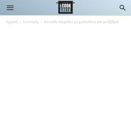
Αρχική
Συνταγές
Κουνέλι στιφάδο με χυλοπίτες και μυζήθρα