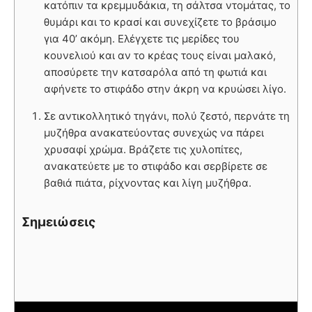
κατόπιν τα κρεμμυδάκια, τη σάλτσα ντομάτας, το
θυμάρι και το κρασί και συνεχίζετε το βράσιμο
για 40’ ακόμη. Ελέγχετε τις μερίδες του
κουνελιού και αν το κρέας τους είναι μαλακό,
αποσύρετε την κατσαρόλα από τη φωτιά και
αφήνετε το στιφάδο στην άκρη να κρυώσει λίγο.
Σε αντικολλητικό τηγάνι, πολύ ζεστό, περνάτε τη
μυζήθρα ανακατεύοντας συνεχώς να πάρει
χρυσαφί χρώμα. Βράζετε τις χυλοπίτες,
ανακατεύετε με το στιφάδο και σερβίρετε σε
βαθιά πιάτα, ρίχνοντας και λίγη μυζήθρα.
Σημειώσεις