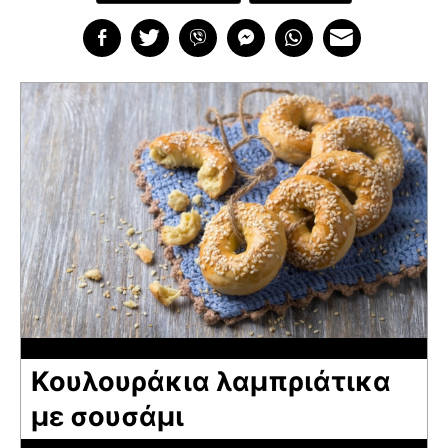
Κουλουράκια λαμπριάτικα
με σουσάμι