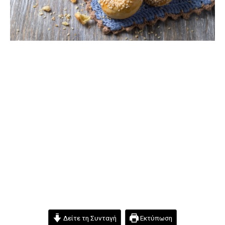
Δείτε τη Συνταγή
Εκτύπωση