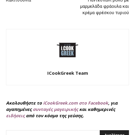
μαρμελάδα φράουλα και
κρέμα φρέσκου τυριού
ICookGreek Team
Ακολουθήστε το
iCookGreek.com στο Facebook
, για
αγαπημένες
συνταγές μαγειρικής
και καθημερινές
ειδήσεις
από τον κόσμο της γεύσης.