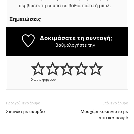
σερβίρετε τη σούπα σε βαθιά πιάτα ή μπολ.
Σημειώσεις
Δοκιμάσατε τη συνταγή;
Βαθμολογήστε την!
Χωρίς ψήφους
Προηγούμενο άρθρο
Επόμενο άρθρο
Σπανάκι με σκόρδο
Μοσχάρι κοκκινιστό με
σπιτικό πουρέ