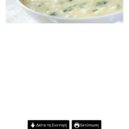
Δείτε τη Συνταγή
Εκτύπωση