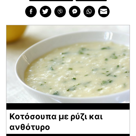
Κοτόσουπα με ρύζι και
ανθότυρο