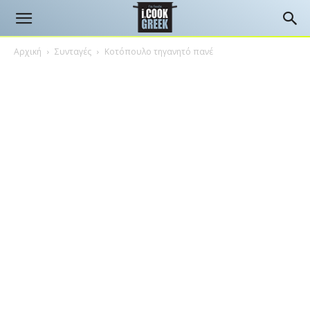
Αρχική
Συνταγές
Κοτόπουλο τηγανητό πανέ