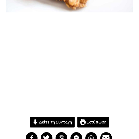
Δείτε τη Συνταγή
Εκτύπωση