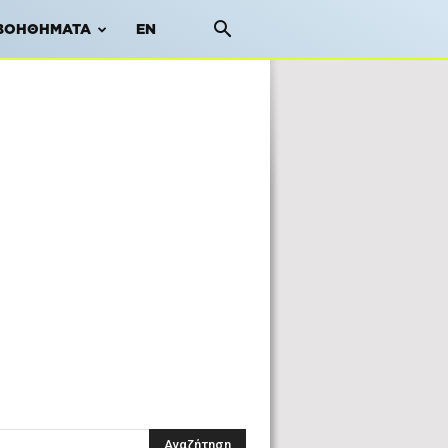
ΒΟΗΘΉΜΑΤΑ
EN