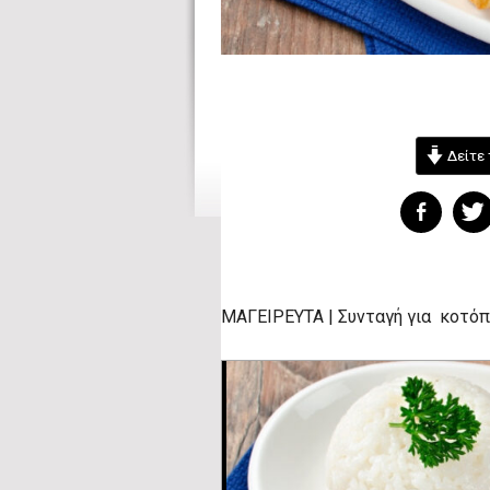
Δείτε 
ΜΑΓΕΙΡΕΥΤΑ | Συνταγή για κοτόπο