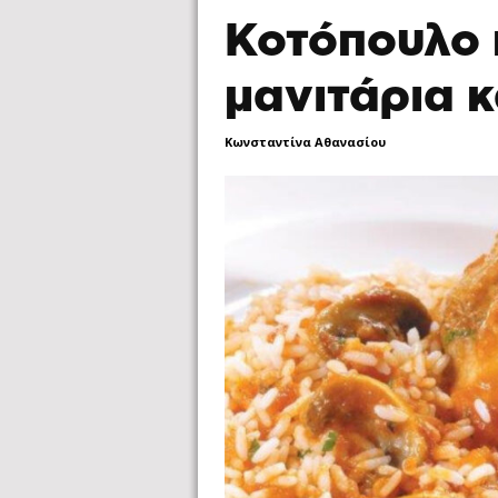
Κοτόπουλο 
μανιτάρια κ
Κωνσταντίνα Αθανασίου