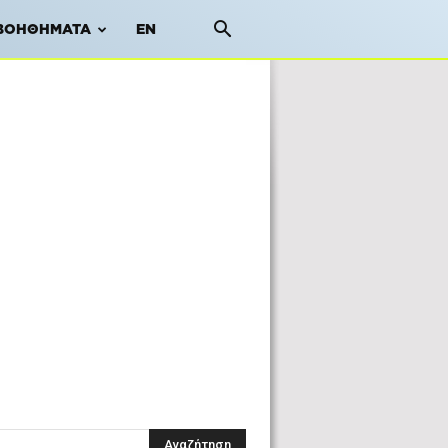
ΒΟΗΘΉΜΑΤΑ
EN