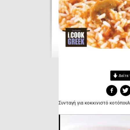
Δείτε 
Συνταγή για κοκκινιστό κοτόπουλ