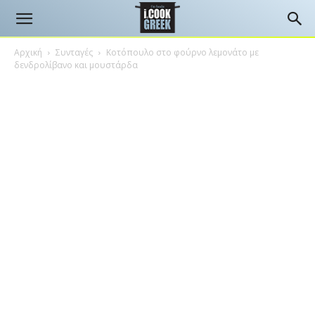
Αρχική
Συνταγές
Κοτόπουλο στο φούρνο λεμονάτο με
δενδρολίβανο και μουστάρδα