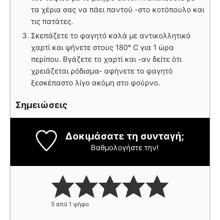
τα χέρια σας να πάει παντού -στο κοτόπουλο και
τις πατάτες.
Σκεπάζετε το φαγητό καλά με αντικολλητικό
χαρτί και ψήνετε στους 180° C για 1 ώρα
περίπου. Βγάζετε το χαρτί και -αν δείτε ότι
χρειάζεται ρόδισμα- αφήνετε το φαγητό
ξεσκέπαστο λίγο ακόμη στο φούρνο.
Σημειώσεις
Δοκιμάσατε τη συνταγή;
Βαθμολογήστε την!
5
από 1 ψήφο