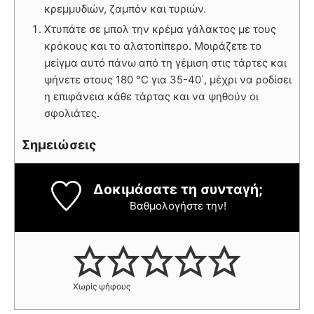
κρεμμυδιών, ζαμπόν και τυριών.
Χτυπάτε σε μπολ την κρέμα γάλακτος με τους
κρόκους και το αλατοπίπερο. Μοιράζετε το
μείγμα αυτό πάνω από τη γέμιση στις τάρτες και
ψήνετε στους 180 °C για 35-40΄, μέχρι να ροδίσει
η επιφάνεια κάθε τάρτας και να ψηθούν οι
σφολιάτες.
Σημειώσεις
Δοκιμάσατε τη συνταγή;
Βαθμολογήστε την!
Χωρίς ψήφους