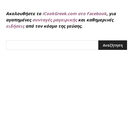
Ακολουθήστε το
iCookGreek.com στο Facebook
, για
αγαπημένες
συνταγές μαγειρικής
και καθημερινές
ειδήσεις
από τον κόσμο της γεύσης.