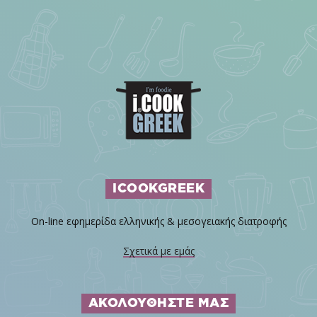
ICOOKGREEK
On-line εφημερίδα ελληνικής & μεσογειακής διατροφής
Σχετικά με εμάς
ΑΚΟΛΟΥΘΗΣΤΕ ΜΑΣ