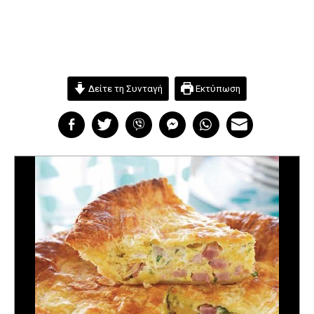
Δείτε τη Συνταγή
Εκτύπωση