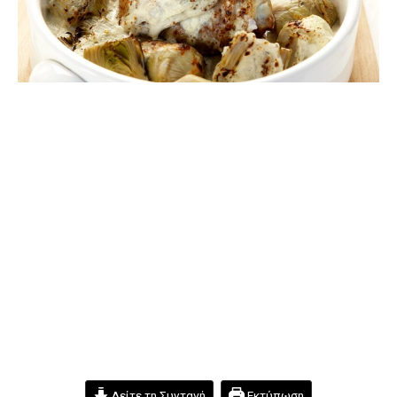
Δείτε τη Συνταγή
Εκτύπωση