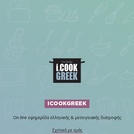
ICOOKGREEK
On-line εφημερίδα ελληνικής & μεσογειακής διατροφής
Σχετικά με εμάς