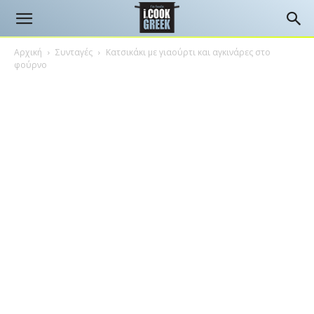
Αρχική
Συνταγές
Κατσικάκι με γιαούρτι και αγκινάρες στο
φούρνο