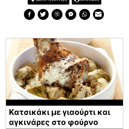
Κατσικάκι με γιαούρτι και
αγκινάρες στο φούρνο