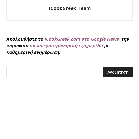
ICookGreek Team
Ακολουθήστε το
iCookGreek.com στο Google News
, την
κορυφαία
on-line γαστρονομική εφημερίδα
με
καθημερινή ενημέρωση.