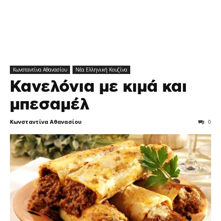
Κωνσταντίνα Αθανασίου
Νέα Ελληνική Κουζίνα
Κανελόνια με κιμά και
μπεσαμέλ
Κωνσταντίνα Αθανασίου
0