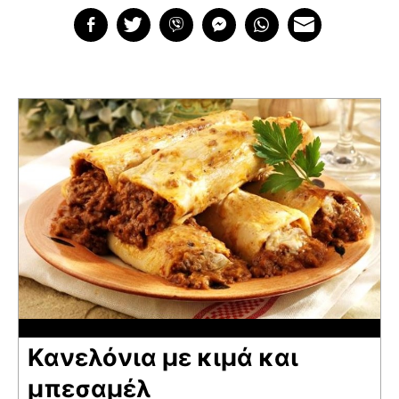
Κανελόνια με κιμά και
μπεσαμέλ