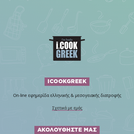
ICOOKGREEK
On-line εφημερίδα ελληνικής & μεσογειακής διατροφής
Σχετικά με εμάς
ΑΚΟΛΟΥΘΗΣΤΕ ΜΑΣ