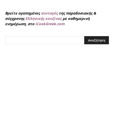
Βρείτε αγαπημένες
συνταγές
της παραδοσιακής &
σύγχρονης
Ελληνικής κουζίνας
με καθημερινή
ενημέρωση, στο
iCookGreek.com