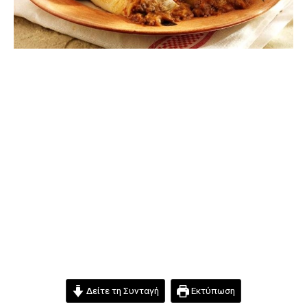
Δείτε τη Συνταγή
Εκτύπωση