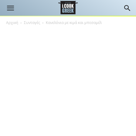
Αρχική
Συνταγές
Κανελόνια με κιμά και μπεσαμέλ