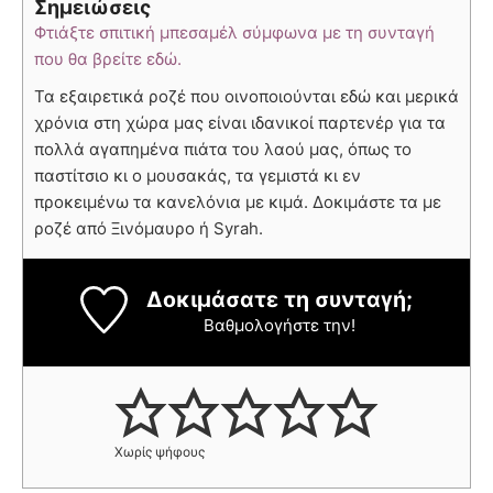
Σημειώσεις
Φτιάξτε σπιτική μπεσαμέλ σύμφωνα με τη συνταγή
που θα βρείτε εδώ.
Τα εξαιρετικά ροζέ που οινοποιούνται εδώ και μερικά
χρόνια στη χώρα μας είναι ιδανικοί παρτενέρ για τα
πολλά αγαπημένα πιάτα του λαού μας, όπως το
παστίτσιο κι ο μουσακάς, τα γεμιστά κι εν
προκειμένω τα κανελόνια με κιμά. Δοκιμάστε τα με
ροζέ από Ξινόμαυρο ή Syrah.
Δοκιμάσατε τη συνταγή;
Βαθμολογήστε την!
Χωρίς ψήφους