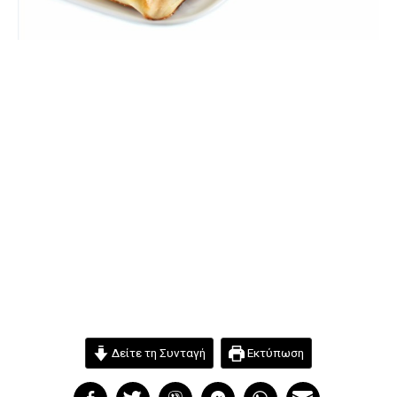
Δείτε τη Συνταγή
Εκτύπωση