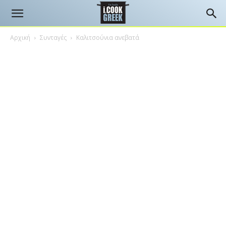
Αρχική
Συνταγές
Καλιτσούνια ανεβατά