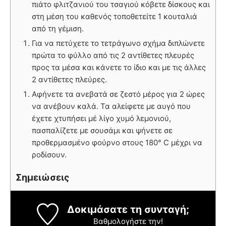
πιάτο φλιτζανιού του τσαγιού κόβετε δίσκους και
στη μέση του καθενός τοποθετείτε 1 κουταλιά
από τη γέμιση.
Για να πετύχετε το τετράγωνο σχήμα διπλώνετε
πρώτα το φύλλο από τις 2 αντίθετες πλευρές
προς τα μέσα και κάνετε το ίδιο και με τις άλλες
2 αντίθετες πλεύρες.
Αφήνετε τα ανεβατά σε ζεστό μέρος για 2 ώρες
να ανέβουν καλά. Τα αλείφετε με αυγό που
έχετε χτυπήσει μέ λίγο χυμό λεμονιού,
πασπαλίζετε με σουσάμι και ψήνετε σε
προθερμασμένο φούρνο στους 180° C μέχρι να
ροδίσουν.
Σημειώσεις
Δοκιμάσατε τη συνταγή;
Βαθμολογήστε την!