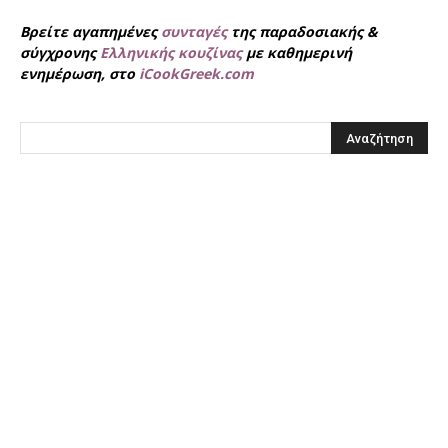
Βρείτε αγαπημένες
συνταγές
της παραδοσιακής &
σύγχρονης
Ελληνικής κουζίνας
με καθημερινή
ενημέρωση, στο
iCookGreek.com