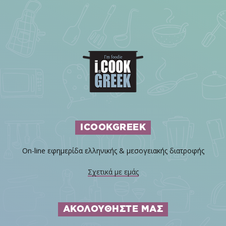
ICOOKGREEK
On-line εφημερίδα ελληνικής & μεσογειακής διατροφής
Σχετικά με εμάς
ΑΚΟΛΟΥΘΗΣΤΕ ΜΑΣ