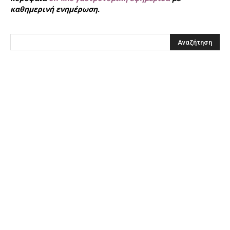
καθημερινή ενημέρωση.