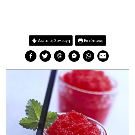
Δείτε τη Συνταγή
Εκτύπωση