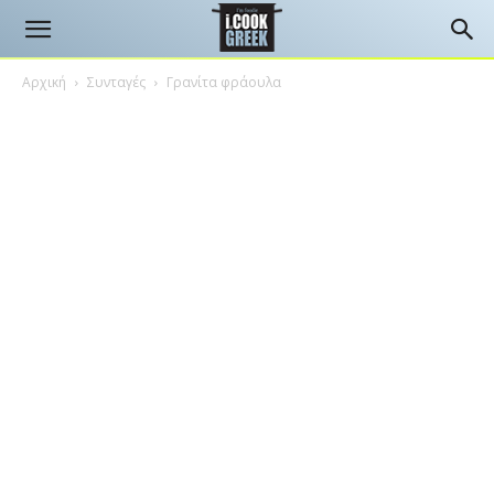
Αρχική
Συνταγές
Γρανίτα φράουλα