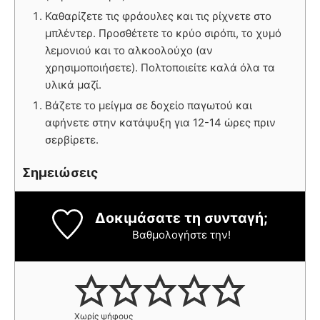
Καθαρίζετε τις φράουλες και τις ρίχνετε στο
μπλέντερ. Προσθέτετε το κρύο σιρόπι, το χυμό
λεμονιού και το αλκοολούχο (αν
χρησιμοποιήσετε). Πολτοποιείτε καλά όλα τα
υλικά μαζί.
Βάζετε το μείγμα σε δοχείο παγωτού και
αφήνετε στην κατάψυξη για 12-14 ώρες πριν
σερβίρετε.
Σημειώσεις
Δοκιμάσατε τη συνταγή;
Βαθμολογήστε την!
Χωρίς ψήφους