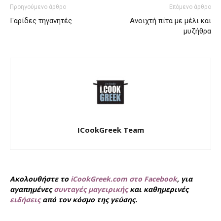
Προηγούμενο άρθρο
Επόμενο άρθρο
Γαρίδες τηγανητές
Ανοιχτή πίτα με μέλι και
μυζήθρα
ICookGreek Team
Ακολουθήστε το
iCookGreek.com στο Facebook
, για
αγαπημένες
συνταγές μαγειρικής
και καθημερινές
ειδήσεις
από τον κόσμο της γεύσης.