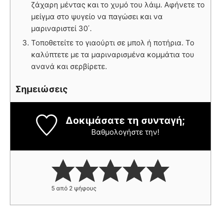
ζάχαρη μέντας και το χυμό του λάιμ. Αφήνετε το
μείγμα στο ψυγείο να παγώσει και να
μαριναριστεί 30΄.
Τοποθετείτε το γιαούρτι σε μπολ ή ποτήρια. Το
καλύπτετε με τα μαριναρισμένα κομμάτια του
ανανά και σερβίρετε.
Σημειώσεις
Δοκιμάσατε τη συνταγή;
Βαθμολογήστε την!
5
από
2
ψήφους