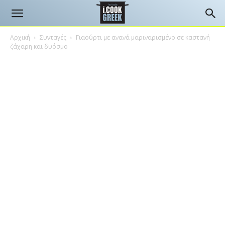
Αρχική
Συνταγές
Γιαούρτι με ανανά μαριναρισμένο σε καστανή
ζάχαρη και δυόσμο