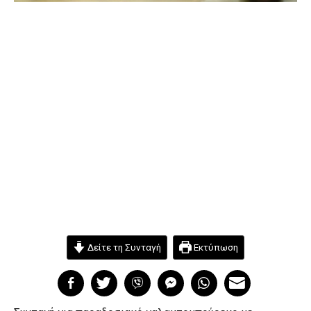
Δείτε τη Συνταγή
Εκτύπωση