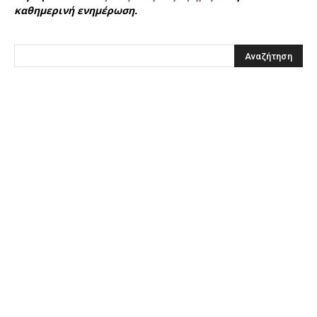
καθημερινή ενημέρωση.