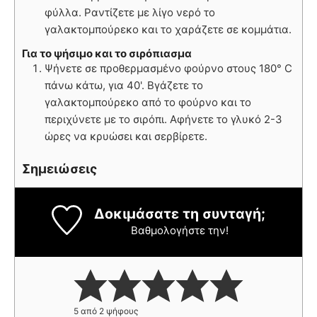
φύλλα. Ραντίζετε με λίγο νερό το
γαλακτομπούρεκο και το χαράζετε σε κομμάτια.
Για το ψήσιμο και το σιρόπιασμα
Ψήνετε σε προθερμασμένο φούρνο στους 180° C
πάνω κάτω, για 40'. Βγάζετε το
γαλακτομπούρεκο από το φούρνο και το
περιχύνετε με το σιρόπι. Αφήνετε το γλυκό 2-3
ώρες να κρυώσει και σερβίρετε.
Σημειώσεις
Δοκιμάσατε τη συνταγή;
Βαθμολογήστε την!
5
από
2
ψήφους