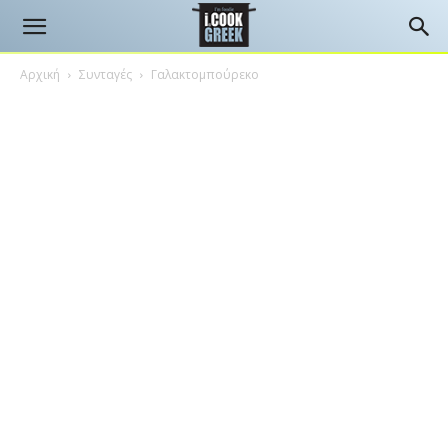
Αρχική
Συνταγές
Γαλακτομπούρεκο