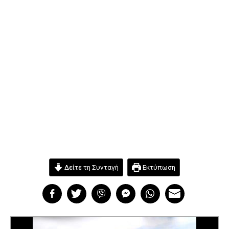
Δείτε τη Συνταγή
Εκτύπωση