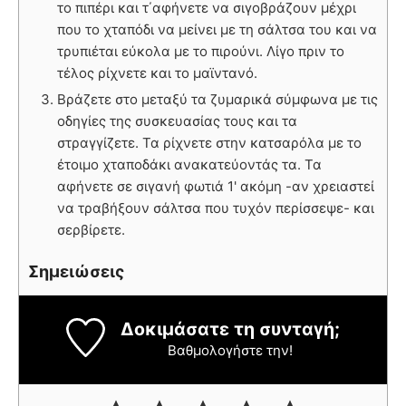
το πιπέρι και τ΄αφήνετε να σιγοβράζουν μέχρι
που το χταπόδι να μείνει με τη σάλτσα του και να
τρυπιέται εύκολα με το πιρούνι. Λίγο πριν το
τέλος ρίχνετε και το μαϊντανό.
Βράζετε στο μεταξύ τα ζυμαρικά σύμφωνα με τις
οδηγίες της συσκευασίας τους και τα
στραγγίζετε. Τα ρίχνετε στην κατσαρόλα με το
έτοιμο χταποδάκι ανακατεύοντάς τα. Τα
αφήνετε σε σιγανή φωτιά 1' ακόμη -αν χρειαστεί
να τραβήξουν σάλτσα που τυχόν περίσσεψε- και
σερβίρετε.
Σημειώσεις
Δοκιμάσατε τη συνταγή;
Βαθμολογήστε την!