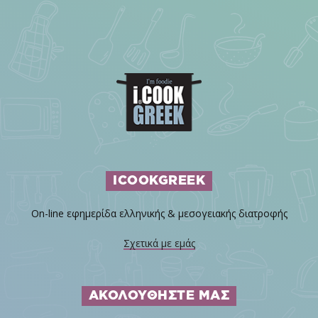
ICOOKGREEK
On-line εφημερίδα ελληνικής & μεσογειακής διατροφής
Σχετικά με εμάς
ΑΚΟΛΟΥΘΗΣΤΕ ΜΑΣ