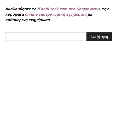
Ακολουθήστε το
iCookGreek.com στο Google News
, την
κορυφαία
on-line γαστρονομική εφημερίδα
με
καθημερινή ενημέρωση.