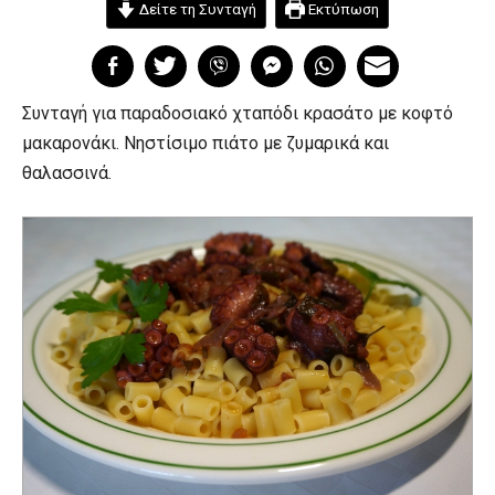
Δείτε τη Συνταγή
Εκτύπωση
Συνταγή για παραδοσιακό χταπόδι κρασάτο με κοφτό
μακαρονάκι. Νηστίσιμο πιάτο με ζυμαρικά και
θαλασσινά.