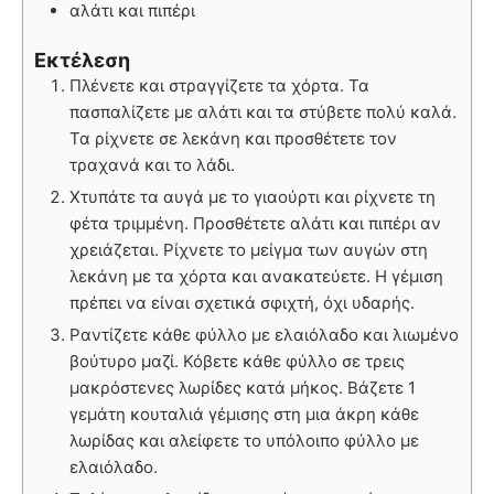
αλάτι και πιπέρι
Εκτέλεση
Πλένετε και στραγγίζετε τα χόρτα. Τα
πασπαλίζετε με αλάτι και τα στύβετε πολύ καλά.
Τα ρίχνετε σε λεκάνη και προσθέτετε τον
τραχανά και το λάδι.
Χτυπάτε τα αυγά με το γιαούρτι και ρίχνετε τη
φέτα τριμμένη. Προσθέτετε αλάτι και πιπέρι αν
χρειάζεται. Ρίχνετε το μείγμα των αυγών στη
λεκάνη με τα χόρτα και ανακατεύετε. Η γέμιση
πρέπει να είναι σχετικά σφιχτή, όχι υδαρής.
Ραντίζετε κάθε φύλλο με ελαιόλαδο και λιωμένο
βούτυρο μαζί. Κόβετε κάθε φύλλο σε τρεις
μακρόστενες λωρίδες κατά μήκος. Βάζετε 1
γεμάτη κουταλιά γέμισης στη μια άκρη κάθε
λωρίδας και αλείφετε το υπόλοιπο φύλλο με
ελαιόλαδο.