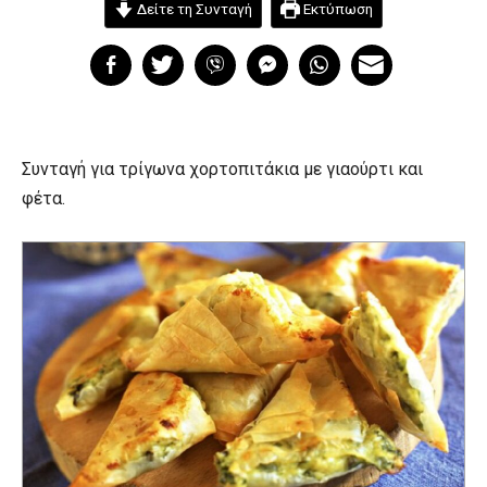
Δείτε τη Συνταγή
Εκτύπωση
Συνταγή για τρίγωνα χορτοπιτάκια με γιαούρτι και
φέτα.