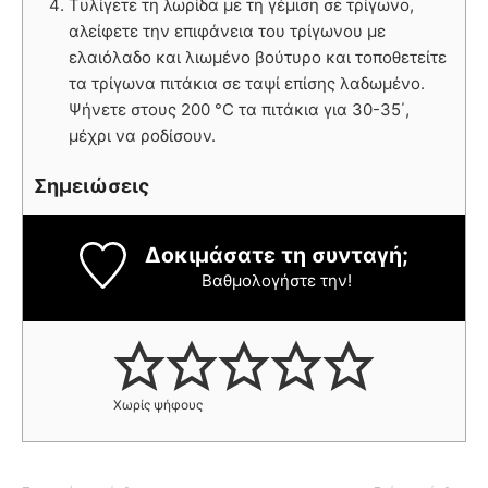
Tυλίγετε τη λωρίδα με τη γέμιση σε τρίγωνο,
αλείφετε την επιφάνεια του τρίγωνου με
ελαιόλαδο και λιωμένο βούτυρο και τοποθετείτε
τα τρίγωνα πιτάκια σε ταψί επίσης λαδωμένο.
Ψήνετε στους 200 °C τα πιτάκια για 30-35΄,
μέχρι να ροδίσουν.
Σημειώσεις
Δοκιμάσατε τη συνταγή;
Βαθμολογήστε την!
Χωρίς ψήφους