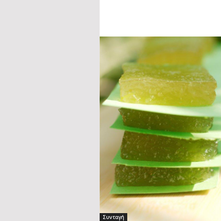
Συνταγή