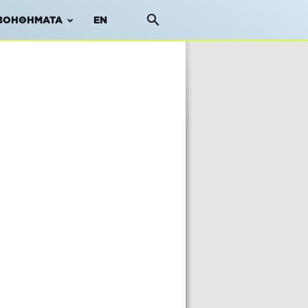
ΒΟΗΘΉΜΑΤΑ
EN