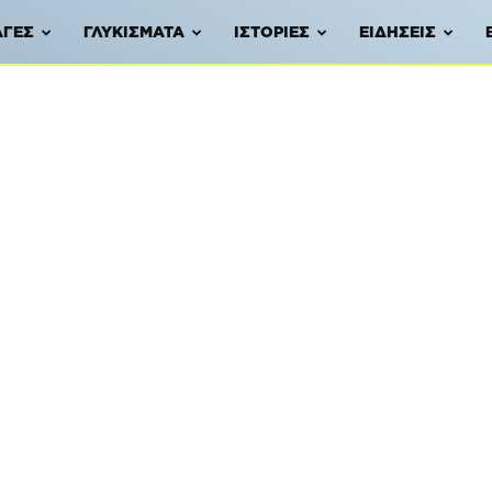
ΑΓΈΣ
ΓΛΥΚΊΣΜΑΤΑ
ΙΣΤΟΡΊΕΣ
ΕΙΔΉΣΕΙΣ