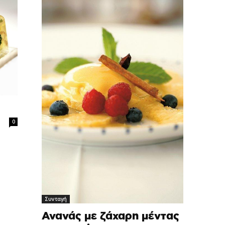
0
Συνταγή
Ανανάς με ζάχαρη μέντας