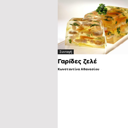
Συνταγή
Γαρίδες ζελέ
Κωνσταντίνα Αθανασίου
-