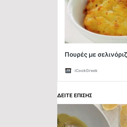
ΔΕΊΤΕ ΕΠΊΣΗΣ