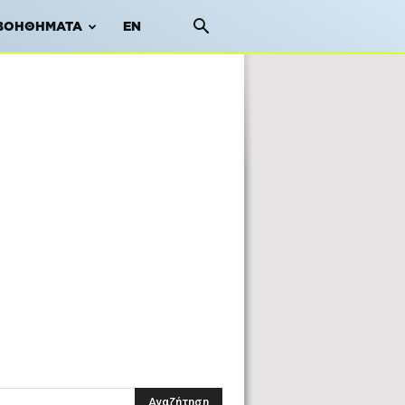
ΒΟΗΘΉΜΑΤΑ
EN