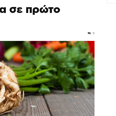
ζα σε πρώτο
0