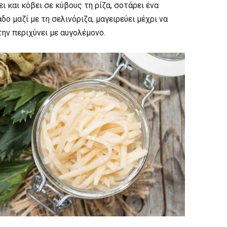
ει και κόβει σε κύβους τη ρίζα, σοτάρει ένα
ο μαζί με τη σελινόριζα, μαγειρεύει μέχρι να
την περιχύνει με αυγολέμονο.