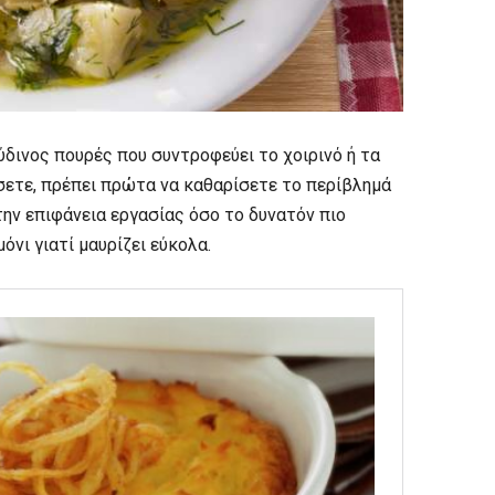
ύδινος πουρές που συντροφεύει το χοιρινό ή τα
ήσετε, πρέπει πρώτα να καθαρίσετε το περίβλημά
την επιφάνεια εργασίας όσο το δυνατόν πιο
όνι γιατί μαυρίζει εύκολα.