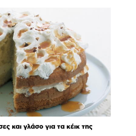
σες και γλάσο για τα κέικ της