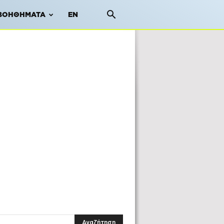
ΒΟΗΘΉΜΑΤΑ
EN