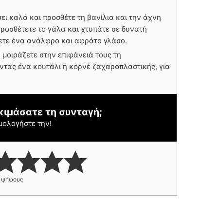
ει καλά και προσθέτε τη βανίλια και την άχνη
ροσθέτετε το γάλα και χτυπάτε σε δυνατή
ετε ένα ανάλφρο και αφράτο γλάσο.
μοιράζετε στην επιφάνειά τους τη
τας ένα κουτάλι ή κορνέ ζαχαροπλαστικής, για
κιμάσατε τη συνταγή;
μολογήστε την!
ψήφους