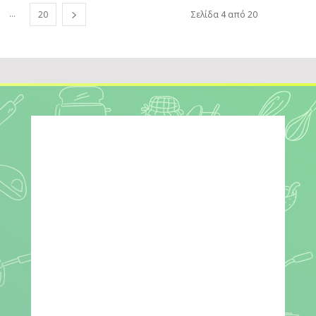
...
20
Σελίδα 4 από 20