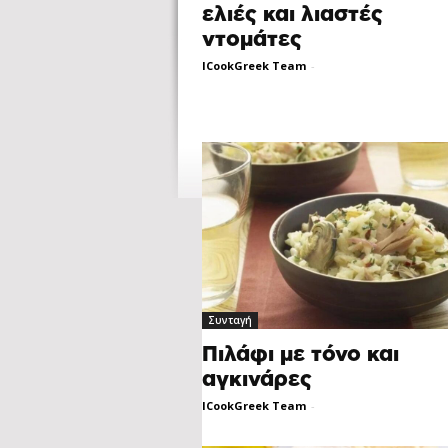
ελιές και λιαστές
ντομάτες
ICookGreek Team
-
Συνταγή
Πιλάφι με τόνο και
αγκινάρες
ICookGreek Team
-