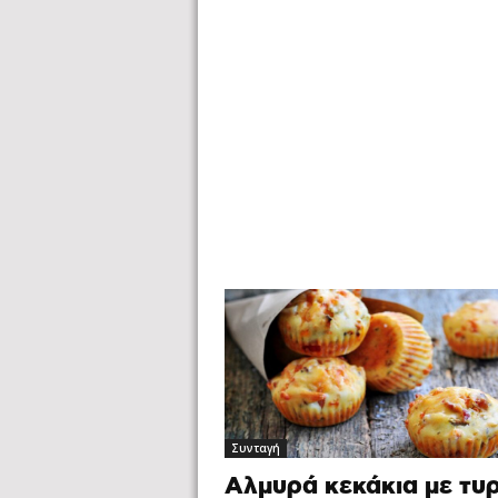
Συνταγή
Αλμυρά κεκάκια με τυρ